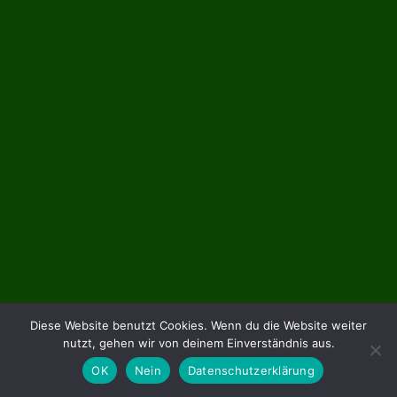
Diese Website benutzt Cookies. Wenn du die Website weiter
nutzt, gehen wir von deinem Einverständnis aus.
OK
Nein
Datenschutzerklärung