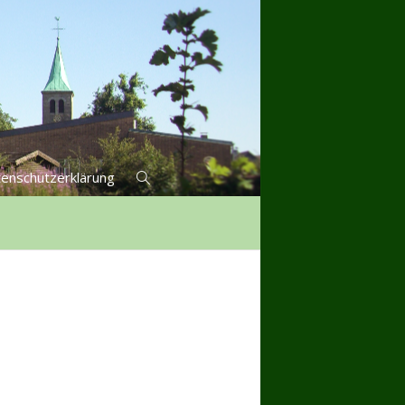
enschutzerklärung