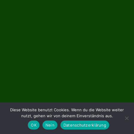
Diese Website benutzt Cookies. Wenn du die Website weiter
nutzt, gehen wir von deinem Einverständnis aus.
OK
Nein
Datenschutzerklärung